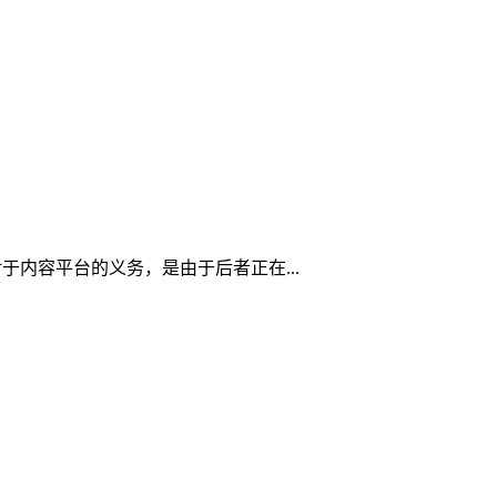
内容平台的义务，是由于后者正在...