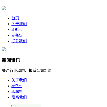
首页
关于我们
ai资讯
ai动态
联系我们
新闻资讯
关注行业动态、报道公司新闻
关于我们
ai资讯
ai动态
联系我们