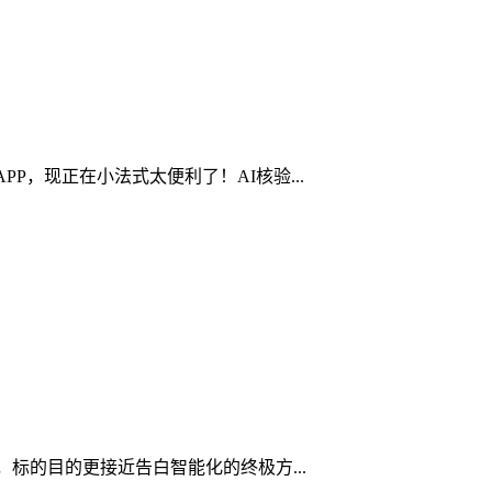
，现正在小法式太便利了！AI核验...
标的目的更接近告白智能化的终极方...