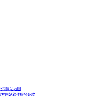
限公司
网站地图
or)官方网站软件服务条款