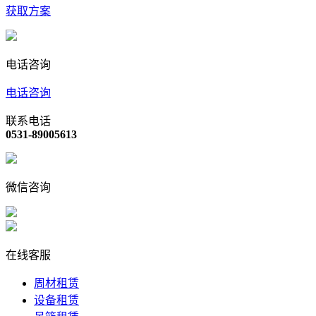
获取方案
电话咨询
电话咨询
联系电话
0531-89005613
微信咨询
在线客服
周材租赁
设备租赁