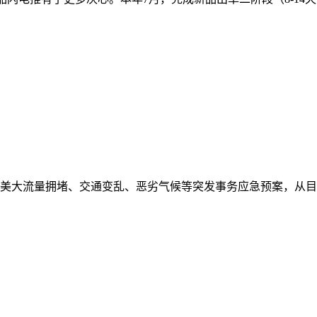
美大流量拥堵、交通变乱、恶劣气候等突发事务应急预案，从目前