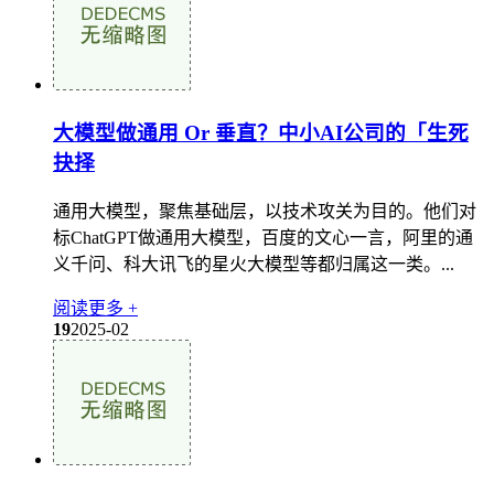
大模型做通用 Or 垂直？中小AI公司的「生死
抉择
通用大模型，聚焦基础层，以技术攻关为目的。他们对
标ChatGPT做通用大模型，百度的文心一言，阿里的通
义千问、科大讯飞的星火大模型等都归属这一类。...
阅读更多 +
19
2025-02