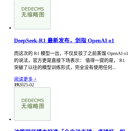
DeepSeek-R1 最新发布，剑指 OpenAI o1
而这次的 R1 模型一出，不仅反驳了之前蒸馏 OpenAI o1
的说法，官方更是直接下场表示： 值得一提的是， R1
突破了以往的模型训练形式，完全没有使用任何...
阅读更多 +
19
2025-02