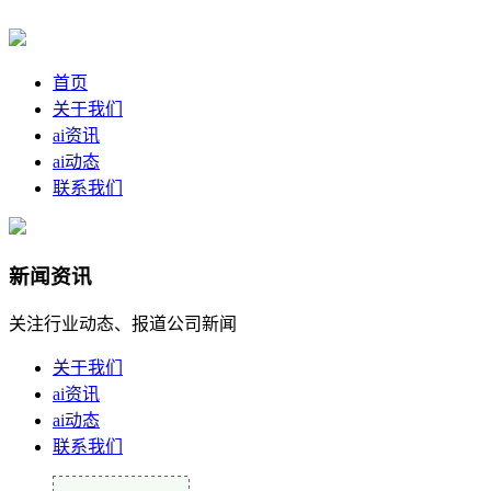
首页
关于我们
ai资讯
ai动态
联系我们
新闻资讯
关注行业动态、报道公司新闻
关于我们
ai资讯
ai动态
联系我们