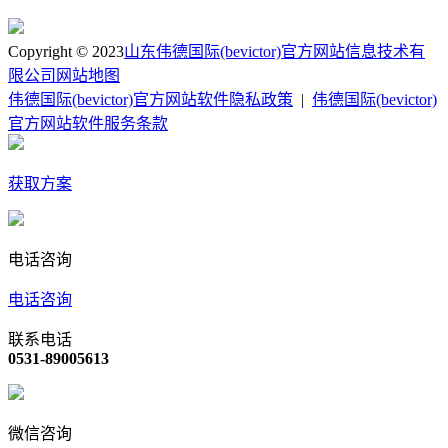
Copyright © 2023
山东伟德国际(bevictor)官方网站信息技术有
限公司
网站地图
伟德国际(bevictor)官方网站软件隐私政策
|
伟德国际(bevictor)
官方网站软件服务条款
获取方案
电话咨询
电话咨询
联系电话
0531-89005613
微信咨询