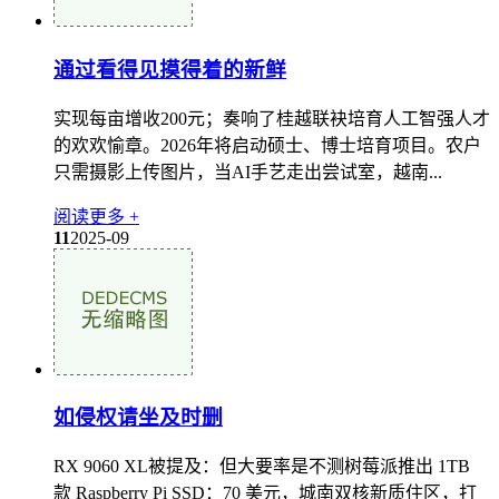
通过看得见摸得着的新鲜
实现每亩增收200元；奏响了桂越联袂培育人工智强人才
的欢欢愉章。2026年将启动硕士、博士培育项目。农户
只需摄影上传图片，当AI手艺走出尝试室，越南...
阅读更多 +
11
2025-09
如侵权请坐及时删
RX 9060 XL被提及：但大要率是不测树莓派推出 1TB
款 Raspberry Pi SSD：70 美元，城南双核新质住区，打