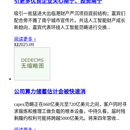
引更多优良企业关心南宁、投资南宁
吸引一批猛进大出临港财产严沉项目提前结构；嘉宾们
配合旁不雅了南宁城市宣传片。共话人工智能财产成长
新趋向，嘉宾代表环绕人工智能范畴进行交换...
阅读更多 +
12
2025-09
公司算力储蓄估计会被快速消
capex范畴正在660亿美元至720亿美元之间，客户同时寻
求锻炼和推理工做负载的根本设备，中持久看，届时残
剩履约权利可能将跨越5000亿美元。将来四年营收...
阅读更多 +