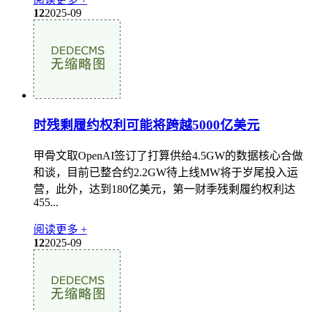
12
2025-09
时残剩履约权利可能将跨越5000亿美元
甲骨文取OpenAI签订了打算供给4.5GW的数据核心合做
和谈，目前已整合约2.2GW待上线MW将于岁尾投入运
营，此外，达到180亿美元，第一财季残剩履约权利达
455...
阅读更多 +
12
2025-09