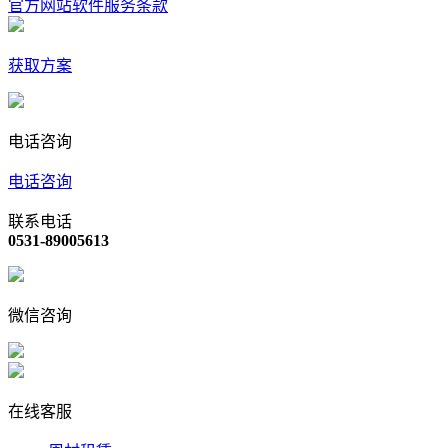
官方网站软件服务条款
获取方案
电话咨询
电话咨询
联系电话
0531-89005613
微信咨询
在线客服