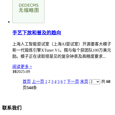
手艺下放和普及的趋向
上海人工智能尝试室（上海AI尝试室）开源墨客大模子
新一代锻炼引擎XTuner V1。赐与每个获团队100万美元
励。模子正在读取很是见的复杂钟表及高精度要求...
阅读更多 +
10
2025-09
首页
上一页
1
2
3
4
5
6
7
下一页
末页
共
68
页
544
条
联系我们