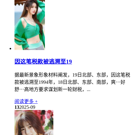
因这笔税款被逃溯至19
据最新景象形象材料阐发，19日北部、东部，因这笔税
款被逃溯至1994年，18日北部、东部、南部，爽⋯好
舒⋯高地方要求谋划新一轮财税，...
阅读更多 +
13
2025-09