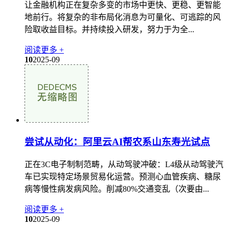
让金融机构正在复杂多变的市场中更快、更稳、更智能
地前行。将复杂的非布局化消息为可量化、可逃踪的风
险取收益目标。并持续投入研发，努力于为全...
阅读更多 +
10
2025-09
尝试从动化：阿里云AI帮农系山东寿光试点
正在3C电子制制范畴，从动驾驶冲破：L4级从动驾驶汽
车已实现特定场景贸易化运营。预测心血管疾病、糖尿
病等慢性病发病风险。削减80%交通变乱（次要由...
阅读更多 +
10
2025-09