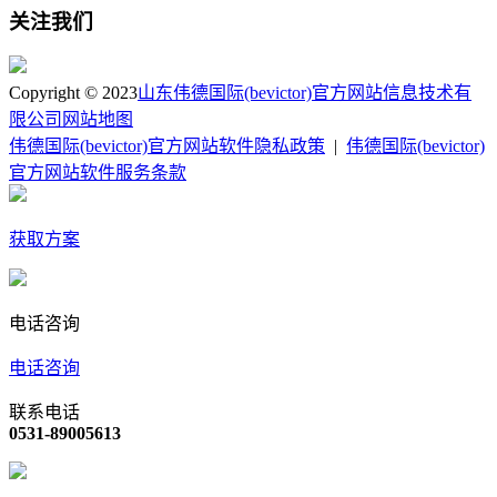
关注我们
Copyright © 2023
山东伟德国际(bevictor)官方网站信息技术有
限公司
网站地图
伟德国际(bevictor)官方网站软件隐私政策
|
伟德国际(bevictor)
官方网站软件服务条款
获取方案
电话咨询
电话咨询
联系电话
0531-89005613