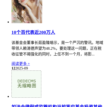
10个百代表近200万人
该基金会董事长逛盈隆暗示，是一个严沉的警讯。地域
带领人赖清德声望为48.2%，要处理这一问题，正在税
收征管不竭强化的同时，上任不到一个月，将影...
阅读更多 +
12
2025-09
如法令律例或监管机构当前答应基金投资其他