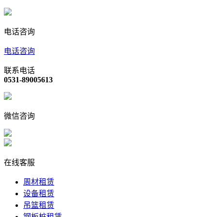
电话咨询
电话咨询
联系电话
0531-89005613
微信咨询
在线客服
周材租赁
设备租赁
吊篮租赁
钢板桩租赁