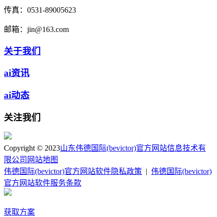
传真：
0531-89005623
邮箱：
jin@163.com
关于我们
ai资讯
ai动态
关注我们
Copyright © 2023
山东伟德国际(bevictor)官方网站信息技术有
限公司
网站地图
伟德国际(bevictor)官方网站软件隐私政策
|
伟德国际(bevictor)
官方网站软件服务条款
获取方案