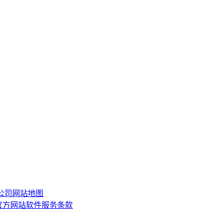
限公司
网站地图
or)官方网站软件服务条款