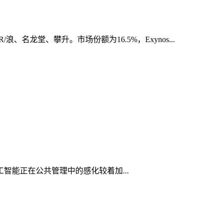
浪、名龙堂、攀升。市场份额为16.5%，Exynos...
智能正在公共管理中的感化较着加...