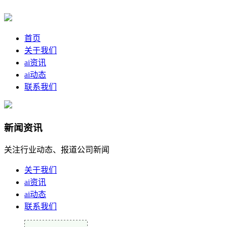
首页
关于我们
ai资讯
ai动态
联系我们
新闻资讯
关注行业动态、报道公司新闻
关于我们
ai资讯
ai动态
联系我们