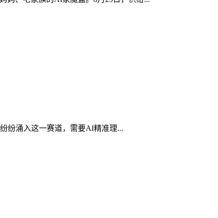
涌入这一赛道，需要AI精准理...