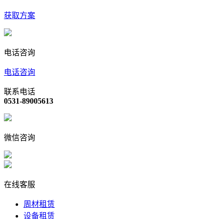
获取方案
电话咨询
电话咨询
联系电话
0531-89005613
微信咨询
在线客服
周材租赁
设备租赁