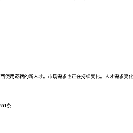
西使用逻辑的新人才。市场需求也正在持续变化。人才需求变化的
551
条