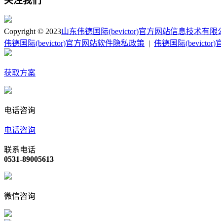
关注我们
Copyright © 2023
山东伟德国际(bevictor)官方网站信息技术有
伟德国际(bevictor)官方网站软件隐私政策
|
伟德国际(bevict
获取方案
电话咨询
电话咨询
联系电话
0531-89005613
微信咨询