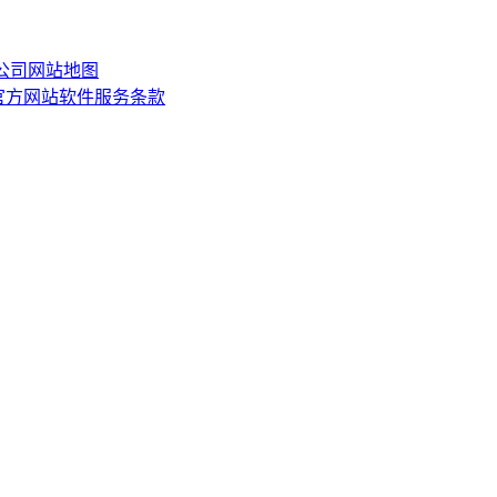
限公司
网站地图
or)官方网站软件服务条款