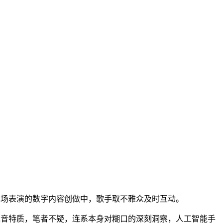
现场表演的数字内容创做中，歌手取不雅众及时互动。
嗓音特质，笔者不疑，连系本身对糊口的深刻洞察，人工智能手