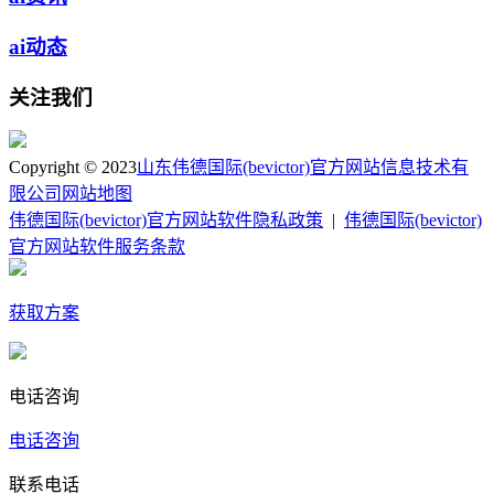
ai动态
关注我们
Copyright © 2023
山东伟德国际(bevictor)官方网站信息技术有
限公司
网站地图
伟德国际(bevictor)官方网站软件隐私政策
|
伟德国际(bevictor)
官方网站软件服务条款
获取方案
电话咨询
电话咨询
联系电话