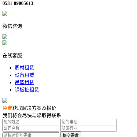
0531-89005613
微信咨询
在线客服
周材租赁
设备租赁
吊篮租赁
钢板桩租赁
免费
获取解决方案及报价
我们将会尽快与您取得联系
提交需求