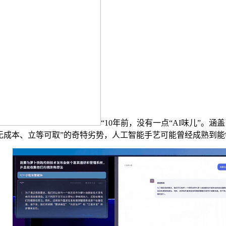
“10年前，没有一点“AI味儿”
在、无成本、立等可取”的奇特劣势，人工智能手艺可能曾经成熟到