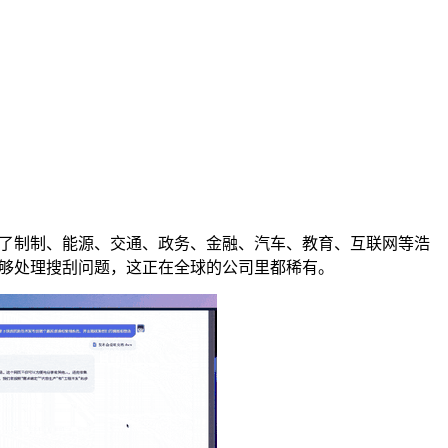
。涵盖了制制、能源、交通、政务、金融、汽车、教育、互联网等浩
能够处理搜刮问题，这正在全球的公司里都稀有。