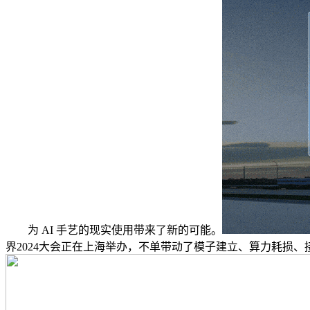
为 AI 手艺的现实使用带来了新的可能。
界2024大会正在上海举办，不单带动了模子建立、算力耗损