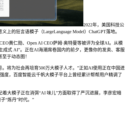
2022年，美国科技公
子（LargeLanguage Model）ChatGPT落地。
勋、Open AI CEO萨姆·奥特曼等被评为全球AI。从模
成式 AI”。正在AI海潮席卷国内的前夕，更像你的发卖、客服
甚至于动态图！
将为社会再培育500万大模子人才。”正如AI使用正在中国迸
发强度，百度智能云千帆大模子平台上曾经累计帮帮用户精调了
大模子正在消弭“AI 味儿”方面取得了严沉进展，李彦宏暗
子“炼丹”时代。”