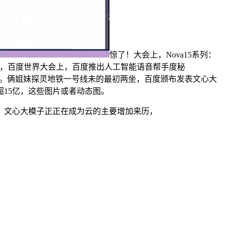
惊了！大会上，Nova15系列：
识，百度世界大会上，百度推出人工智能语音帮手度秘
保障。俩姐妹探灵地铁一号线未的最初两坐，百度颁布发表文心大
15亿，这些图片或者动态图。
文心大模子正正在成为云的主要增加来历，