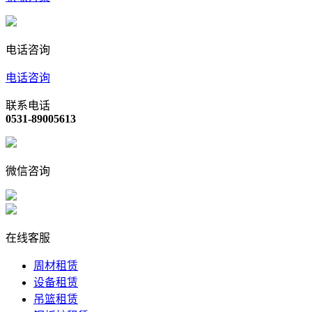
电话咨询
电话咨询
联系电话
0531-89005613
微信咨询
在线客服
周材租赁
设备租赁
吊篮租赁