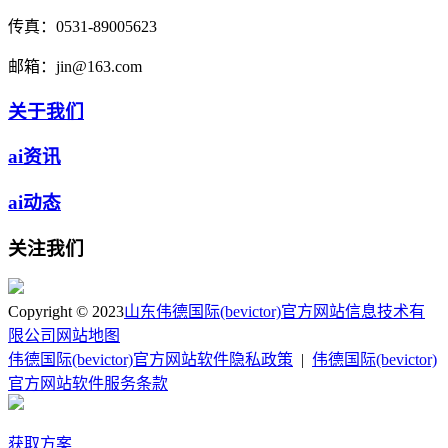
传真：
0531-89005623
邮箱：
jin@163.com
关于我们
ai资讯
ai动态
关注我们
Copyright © 2023
山东伟德国际(bevictor)官方网站信息技术有
限公司
网站地图
伟德国际(bevictor)官方网站软件隐私政策
|
伟德国际(bevictor)
官方网站软件服务条款
获取方案