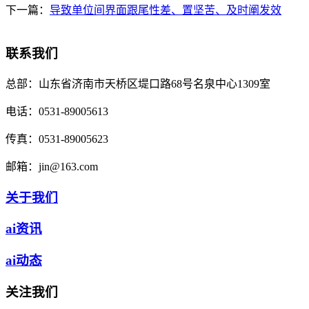
下一篇：
导致单位间界面跟尾性差、置坚苦、及时阐发效
联系我们
总部：
山东省济南市天桥区堤口路68号名泉中心1309室
电话：
0531-89005613
传真：
0531-89005623
邮箱：
jin@163.com
关于我们
ai资讯
ai动态
关注我们