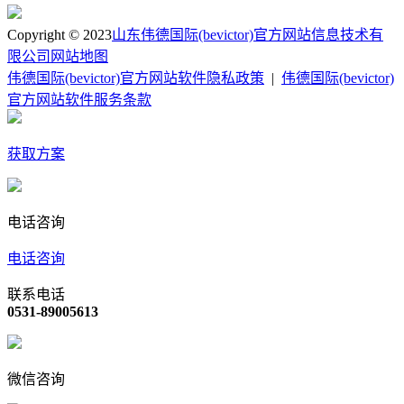
Copyright © 2023
山东伟德国际(bevictor)官方网站信息技术有
限公司
网站地图
伟德国际(bevictor)官方网站软件隐私政策
|
伟德国际(bevictor)
官方网站软件服务条款
获取方案
电话咨询
电话咨询
联系电话
0531-89005613
微信咨询