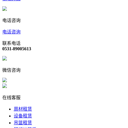
电话咨询
电话咨询
联系电话
0531-89005613
微信咨询
在线客服
周材租赁
设备租赁
吊篮租赁