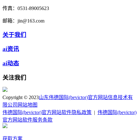
传真：
0531-89005623
邮箱：
jin@163.com
关于我们
ai资讯
ai动态
关注我们
Copyright © 2023
山东伟德国际(bevictor)官方网站信息技术有
限公司
网站地图
伟德国际(bevictor)官方网站软件隐私政策
|
伟德国际(bevictor)
官方网站软件服务条款
获取方案