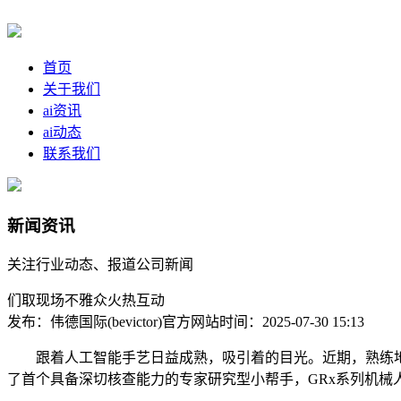
首页
关于我们
ai资讯
ai动态
联系我们
新闻资讯
关注行业动态、报道公司新闻
们取现场不雅众火热互动
发布：伟德国际(bevictor)官方网站
时间：2025-07-30 15:13
跟着人工智能手艺日益成熟，吸引着的目光。近期，熟练地将
了首个具备深切核查能力的专家研究型小帮手，GRx系列机械