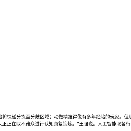
快递分拣至分歧区域；动做精准得像有多年经验的玩家。但现实很
人正正在取不雅众进行认知康复锻炼。”王强说。人工智能取各