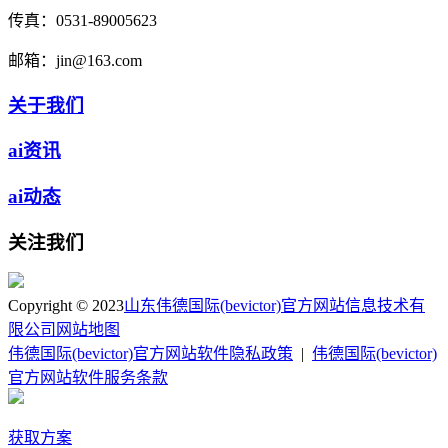
传真：
0531-89005623
邮箱：
jin@163.com
关于我们
ai资讯
ai动态
关注我们
Copyright © 2023
山东伟德国际(bevictor)官方网站信息技术有
限公司
网站地图
伟德国际(bevictor)官方网站软件隐私政策
|
伟德国际(bevictor)
官方网站软件服务条款
获取方案