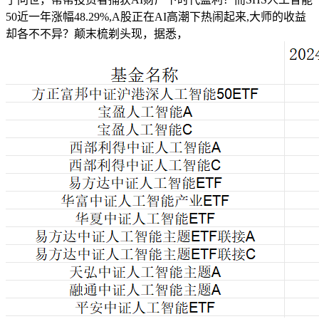
50近一年涨幅48.29%,A股正在AI高潮下热闹起来,大师的收益
却各不不异？颠末梳剃头现，据悉，