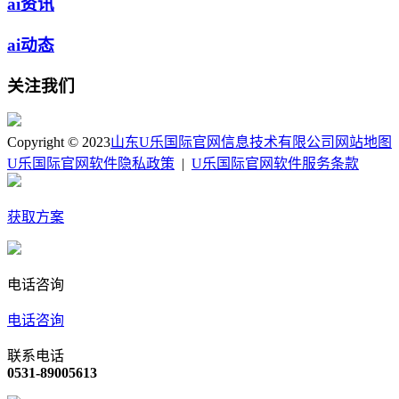
ai资讯
ai动态
关注我们
Copyright © 2023
山东U乐国际官网信息技术有限公司
网站地图
U乐国际官网软件隐私政策
|
U乐国际官网软件服务条款
获取方案
电话咨询
电话咨询
联系电话
0531-89005613