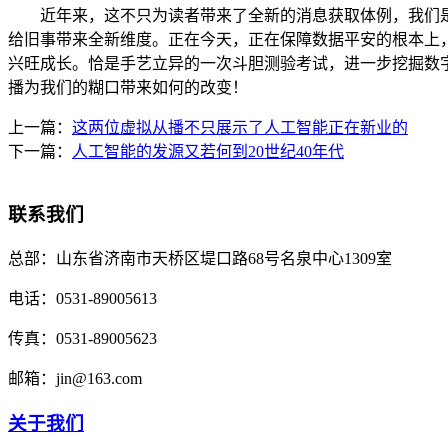
近年来，这不只为读者带来了全新的消息获取体例，我们是A
给旧事带来全新维度。正在今天，正在保障数据平安的根本上
兴旺成长。恰是手艺立异的一次斗胆测验考试，进一步挖掘数字
播为我们的糊口带来如何的改变！
上一篇：
这两位虚拟从播不只展示了人工智能正在新业的
下一篇：
人工智能的发源又若何到20世纪40年代
联系我们
总部：
山东省济南市天桥区堤口路68号名泉中心1309室
电话：
0531-89005613
传真：
0531-89005623
邮箱：
jin@163.com
关于我们