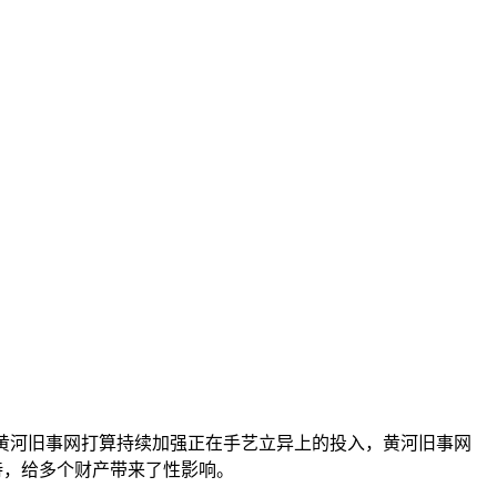
黄河旧事网打算持续加强正在手艺立异上的投入，黄河旧事网
以待，给多个财产带来了性影响。