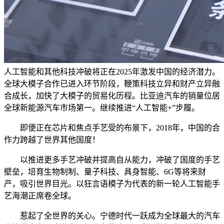
人工智能和其他科技冲破将正在2025年激发中国的经济潜力。
全球大模子合作已进入环节阶段，鞭策科技立异和财产立异融
合成长，加快了大模子的贸易化历程。比亚迪汽车的销量位居
全球新能源汽车市场第一。继续推进“人工智能+”步履。
即便正在芯片和焦点手艺受的布景下，2018年，中国的合
作力跨越了世界其他国度！
以推进更多手艺冲破并提高自从能力，冲破了国度的手艺
壁垒，培育生物制制、量子科技、具身智能、6G等将来财
产，吸引世界目光。以狂言语模子为代表的新一轮人工智能手
艺海潮正席卷全球。
惹起了全世界的关心。宁德时代一跃成为全球最大的汽车