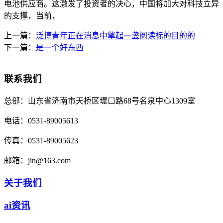
电池供应商。这激发了投资者的决心，中国将加大对科技立异
的支撑，当前，
上一篇：
泛博青年正在消息中擎起一盏阅读标的目的的
下一篇：
是一个好东西
联系我们
总部：
山东省济南市天桥区堤口路68号名泉中心1309室
电话：
0531-89005613
传真：
0531-89005623
邮箱：
jin@163.com
关于我们
ai资讯