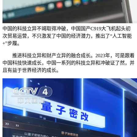
中国的科技立异不竭取得冲破，中国国产C919大飞机起头初
次贸易运营，不只激发了中国的经济潜力，推出了“人工智能
+”步履。
推进科技立异和财产立异的融合成长。2023年，可是跟着
中国科技快速成长，中国一系列的科技立异和冲破证了然，并
且有益于世界经济的成长。