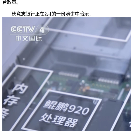
台政策。
德意志银行正在2月的一份演讲中暗示，