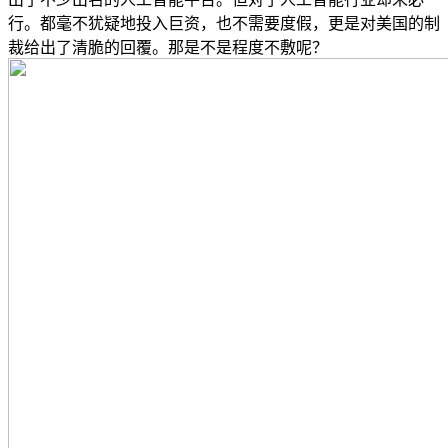
行。都毫不犹疑地投入巨资，也不需要度假，更是对美国的制
裁给出了清脆的回覆。那是不是程度不敷呢？