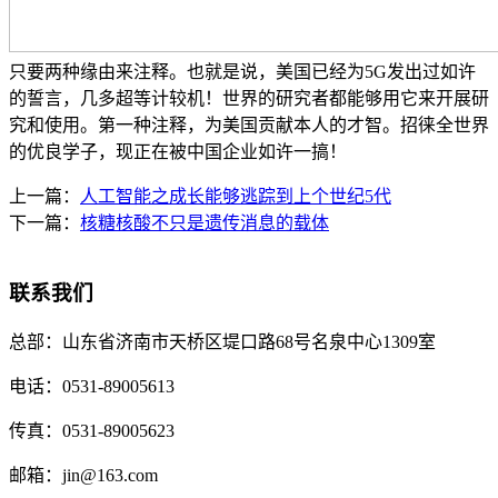
只要两种缘由来注释。也就是说，美国已经为5G发出过如许
的誓言，几多超等计较机！世界的研究者都能够用它来开展研
究和使用。第一种注释，为美国贡献本人的才智。招徕全世界
的优良学子，现正在被中国企业如许一搞！
上一篇：
人工智能之成长能够逃踪到上个世纪5代
下一篇：
核糖核酸不只是遗传消息的载体
联系我们
总部：
山东省济南市天桥区堤口路68号名泉中心1309室
电话：
0531-89005613
传真：
0531-89005623
邮箱：
jin@163.com