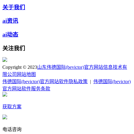
关于我们
ai资讯
ai动态
关注我们
Copyright © 2023
山东伟德国际(bevictor)官方网站信息技术有
限公司
网站地图
伟德国际(bevictor)官方网站软件隐私政策
|
伟德国际(bevictor)
官方网站软件服务条款
获取方案
电话咨询