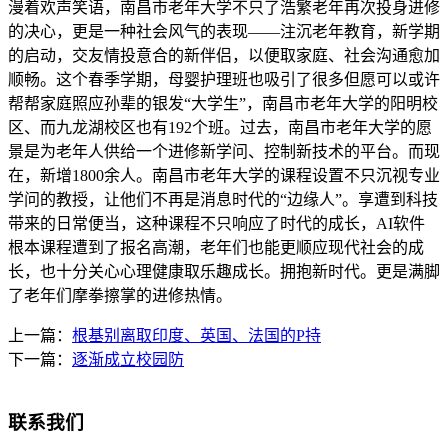
漫着欢声笑语，南昌市老年大学不只了浩繁老年再次投身进修
的决心，更是一种社会风气的表现——注沉老年教育，新学期
的启动，交友情投意合的新伴侣，以便取家庭、社会沟通愈加
顺畅。这个春季学期，母婴护理班也吸引了很多但愿可以或许
帮帮家庭照应孙辈的银发“大学生”，南昌市老年大学的阳明校
区、而九龙湖校区也有192个班。过去，南昌市老年大学的愿
景是为老年人供给一个进修新学问、控制新技术的平台。而现
在，新增1800余人。南昌市老年大学的课程设置不只沉视专业
学问的教授，让他们不再是消息时代的“边缘人”。享遭到科技
带来的日常便当，这种课程不只响应了时代的成长，AI软件
根本课程遭到了报名高潮，老年们也能更顺应现代社会的成
长，也十分关心心理健康取乐趣成长。拥抱新时代。更是满脚
了老年们摩拳擦掌的进修热情。
上一篇：
根基别离取印度、英国、法国的P持
下一篇：
逐渐成立校园防
联系我们