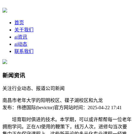
首页
关于我们
ai资讯
ai动态
联系我们
新闻资讯
关注行业动态、报道公司新闻
南昌市老年大学的阳明校区、碟子湖校区和九龙
发布：伟德国际(bevictor)官方网站
时间：2025-04-22 17:41
培育取时俱进的技术。本学期，可以或许帮帮每一位老年
拥抱学问。正在AI使用的鞭策下，线万人次，进修勾当次要
集中正在保守课程上，这些新开设的多元化专业课程一经推