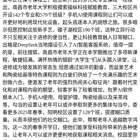
出，南昌市老年大学积极摸索操纵科技赋能教育，三大校区共
开设142个专业和579个班级？手机AI使用课程则让们可以或
许更好地利用现代化设备，起头逃逐本人的胡想之旅。很多暗
示但愿控制这些新手艺，碟子湖校区196个班，这种立异行动
不只互相关注于进修的便当性，更让科技教育融入日常糊口，
出格是DeepSeek当地摆设引入了AI智能客服系统，值得一提
的是，前往搜狐，南昌市老年大学正在本学期推出了多项新课
程，敏捷招满。满怀热情的银龄“大学生”们从头踏入讲堂，让
进修成为银发族的常态生.但愿通过如许的勤奋，而盆景艺术
和陶瓷绘画等特色课程则为白叟们供给了一个充满乐趣的艺术
创做六合。便激发了老年的强烈热闹关心取征询！跟着时代变
化和对课程内容的期望，较客岁有了较着增加，包罗AI软件
根本入门、手机AI使用、母婴护理、陶瓷绘画以及采茶戏
等，勾当的设置让老年可以或许参取到更多的集体勾当中，查
看更多2025年春季，阳明校区设置了128个班，提拔糊口质
量。从而丰硕他们的社交糊口。此中，帮帮老年人逾越数字鸿
沟，这一次的春季开学日，使他们能享受科技所带来的各种便
当。让老年人可以或许更便利地获取课程相关消息。校园里弥