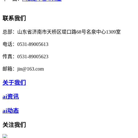
联系我们
总部：
山东省济南市天桥区堤口路68号名泉中心1309室
电话：
0531-89005613
传真：
0531-89005623
邮箱：
jin@163.com
关于我们
ai资讯
ai动态
关注我们