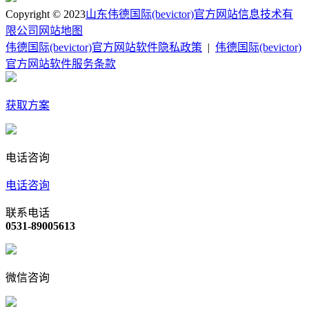
Copyright © 2023
山东伟德国际(bevictor)官方网站信息技术有
限公司
网站地图
伟德国际(bevictor)官方网站软件隐私政策
|
伟德国际(bevictor)
官方网站软件服务条款
获取方案
电话咨询
电话咨询
联系电话
0531-89005613
微信咨询