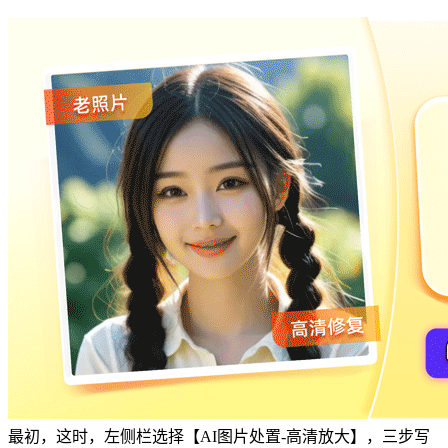
最初，这时，左侧栏选择【AI图片处置-高清放大】，三步写