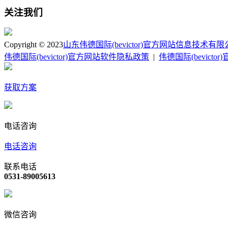
关注我们
Copyright © 2023
山东伟德国际(bevictor)官方网站信息技术有
伟德国际(bevictor)官方网站软件隐私政策
|
伟德国际(bevict
获取方案
电话咨询
电话咨询
联系电话
0531-89005613
微信咨询