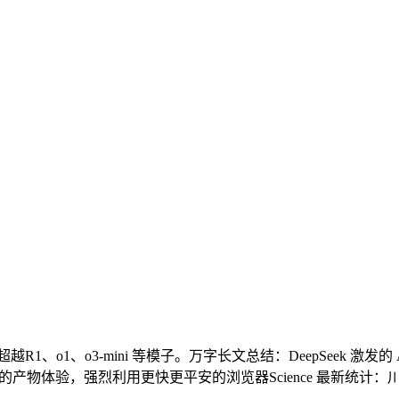
、o3-mini 等模子。万字长文总结：DeepSeek 激发的 AI
产物体验，强烈利用更快更平安的浏览器Science 最新统计：川普