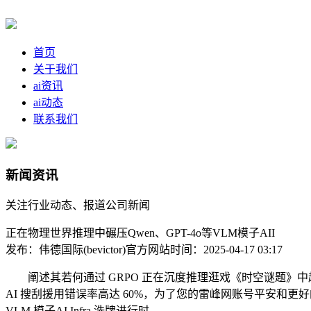
首页
关于我们
ai资讯
ai动态
联系我们
新闻资讯
关注行业动态、报道公司新闻
正在物理世界推理中碾压Qwen、GPT-4o等VLM模子AII
发布：伟德国际(bevictor)官方网站
时间：2025-04-17 03:17
阐述其若何通过 GRPO 正在沉度推理逛戏《时空谜题》中超越R1、o1
AI 搜刮援用错误率高达 60%，为了您的雷峰网账号平安和更好的
VLM 模子AI Infra 洗牌进行时。