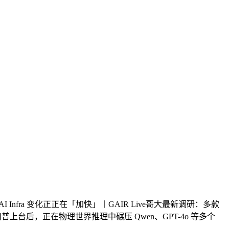
 Infra 变化正正在「加快」丨GAIR Live哥大最新调研：多款
上台后，正在物理世界推理中碾压 Qwen、GPT-4o 等多个