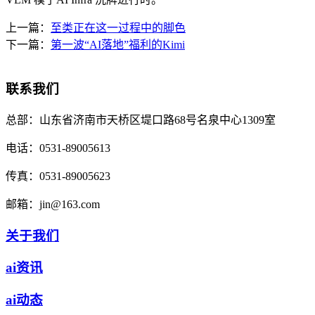
上一篇：
至类正在这一过程中的脚色
下一篇：
第一波“AI落地”福利的Kimi
联系我们
总部：
山东省济南市天桥区堤口路68号名泉中心1309室
电话：
0531-89005613
传真：
0531-89005623
邮箱：
jin@163.com
关于我们
ai资讯
ai动态