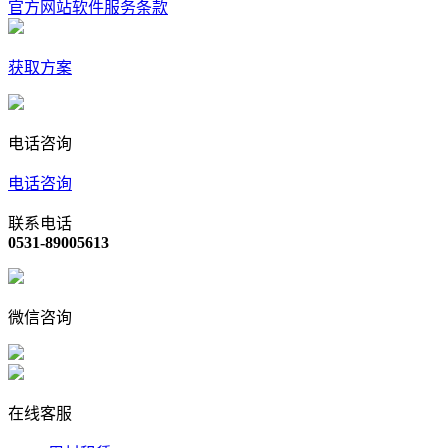
官方网站软件服务条款
获取方案
电话咨询
电话咨询
联系电话
0531-89005613
微信咨询
在线客服