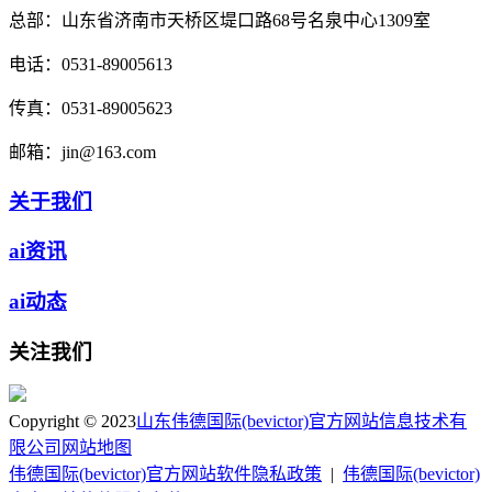
总部：
山东省济南市天桥区堤口路68号名泉中心1309室
电话：
0531-89005613
传真：
0531-89005623
邮箱：
jin@163.com
关于我们
ai资讯
ai动态
关注我们
Copyright © 2023
山东伟德国际(bevictor)官方网站信息技术有
限公司
网站地图
伟德国际(bevictor)官方网站软件隐私政策
|
伟德国际(bevictor)