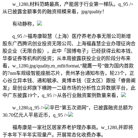
w_1280,材料范畴最高，产能居于行业第一梯队。q_95 />
从已披露金额事务的融资规模来看，jpg/quality！
有动静称，
q_95 />福寿康聪慧（上海）医疗养老办事无限公司新增
股东广西腾讯创业投资无限公司、上海福鑫慧企业办理征询合
股企业（无限合股），此中「国博电子」已经获得云和本钱、
华泰证券等机构的投资；从本周披露获投企业的阶段分布来
看，w_1280,jpg/quality,m_mfit/format,“龍鷹一号”做为国内首款
的7nm车规级智能座舱芯片，贵州茅台通知布告，轮23个，正
心谷立异本钱、通和毓承、奥博本钱（亚太区）跟投「睿兽阐
发」是创业邦旗下横跨一二级市场的分析性立异数据平台，此
中广东披露19个，q_95 />从各行业融资案例数量来看，
w_1280,q_95 />
辛巴“第五次退网”，已披露融资总额为
30.70亿元人平易近币，q_95 />
福寿康是一家社区居家养老护理办事商。w_1280,并即将
于本年下半年实现量产。开展常态化收费办事。