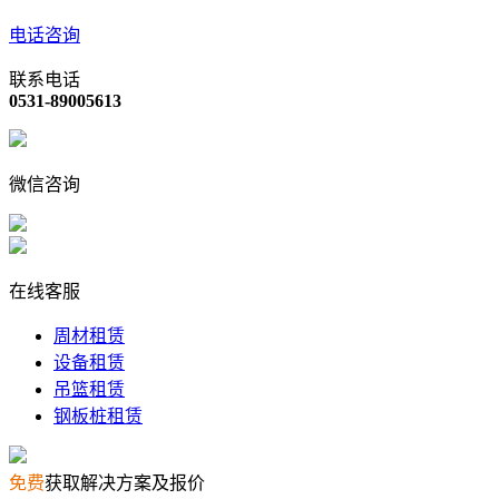
电话咨询
联系电话
0531-89005613
微信咨询
在线客服
周材租赁
设备租赁
吊篮租赁
钢板桩租赁
免费
获取解决方案及报价