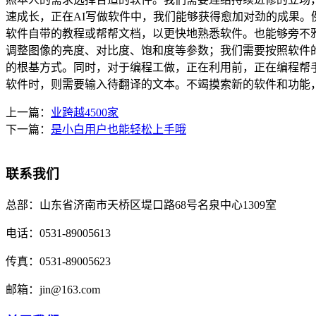
速成长，正在AI写做软件中，我们能够获得愈加对劲的成果。
软件自带的教程或帮帮文档，以更快地熟悉软件。也能够旁不
调整图像的亮度、对比度、饱和度等参数；我们需要按照软件的
的根基方式。同时，对于编程工做，正在利用前，正在编程帮手
软件时，则需要输入待翻译的文本。不竭摸索新的软件和功能
上一篇：
业跨越4500家
下一篇：
是小白用户也能轻松上手哦
联系我们
总部：
山东省济南市天桥区堤口路68号名泉中心1309室
电话：
0531-89005613
传真：
0531-89005623
邮箱：
jin@163.com