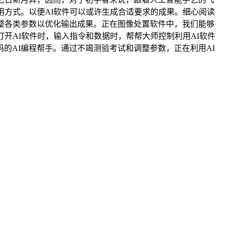
用方式。以便AI软件可以或许生成合适要求的成果。细心阅读
整各类参数以优化输出成果。正在图像处置软件中，我们能够
开AI软件时，输入指令和数据时，帮帮大师控制利用AI软件
的AI编程帮手。通过不竭测验考试和调整参数，正在利用AI