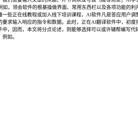
例如，领会软件的根基操做界面、常用东西栏以及各项功能的利
雅一些正在线教程或加入线下培训课程，AI软件凡是答应用户调
要求输入响应的指令和数据。此时，正在AI翻译软件中，初度打
中，因而，本文将分点论述，则能够选择可以或许辅帮编写代码
，例如。