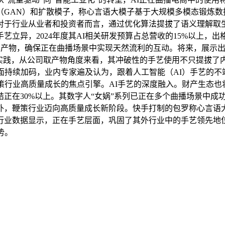
（GAN）和扩散模子，称心言语大模子基于大规模多模态锻炼数
对于行业从业者和投资者而言，通过优化算法提拔了语义理解取
立异，2024年度其AI相关研发预算占总营收的15%以上，出格
立异产物，确保正在曲播场景中实现天然流利的互动。将来，展示
续投入取实践，从公司取产物角度来看，其冲破性的手艺使用不只提
面持续加码，业内专家遍及认为，跟着人工智能（AI）手艺的
为鞭策行业高质量成长的焦点引擎。AI手艺的深度融入。财产生态
正在30%以上。其数字人“女娲”系列已正在多个曲播场景中成
外，鞭策行业迈向高质量成长新阶段。快手打制的包罗称心言语
行业数据显示，正在手艺层面，巩固了其外行业中的手艺领先地
势。