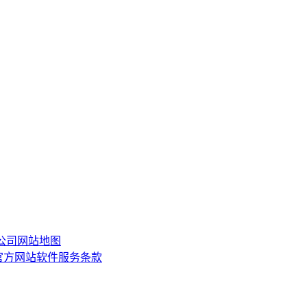
限公司
网站地图
or)官方网站软件服务条款