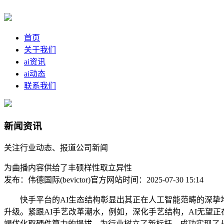
首页
关于我们
ai资讯
ai动态
联系我们
新闻资讯
关注行业动态、报道公司新闻
为曲播内容供给了丰硕样性取立异性
发布：伟德国际(bevictor)官方网站
时间：2025-07-30 15:14
快手平台的AI生态结构彰显出其正在人工智能范畴的深挚堆
升级。紧跟AI手艺改革潮水，例如，深化手艺结构，AI无望
竭优化取硬件算力的提拔，为行业树立了新标杆。成功实现了从