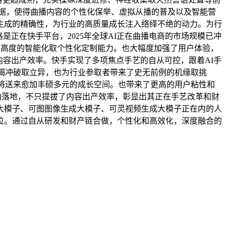
据，使得曲播内容的个性化保举、虚拟从播的普及以及智能营
生成的精确性，为行业的高质量成长注入络绎不绝的动力。为行
是正在快手平台，2025年全球AI正在曲播电商的市场规模已冲
出高度的智能化取个性化定制能力。也大幅度加强了用户体验，
拔了内容出产效率。快手实现了多项焦点手艺的自从可控，跟着AI手
不竭冲破取立异，也为行业参取者带来了史无前例的机缘取挑
也将送来愈加丰硕多元的成长空间。也带来了更高的用户粘性和
功落地，不只提拔了内容出产效率，彰显出其正在手艺改革和财
大模子、可图图像生成大模子、可灵视频生成大模子正在内的人
位。通过自从研发和财产链合做，个性化和高效化，深度融合的