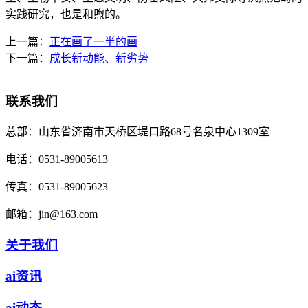
实践研究，也是和煦的。
上一篇：
正在画了一半的画
下一篇：
成长新动能、新劣势
联系我们
总部：
山东省济南市天桥区堤口路68号名泉中心1309室
电话：
0531-89005613
传真：
0531-89005623
邮箱：
jin@163.com
关于我们
ai资讯
ai动态