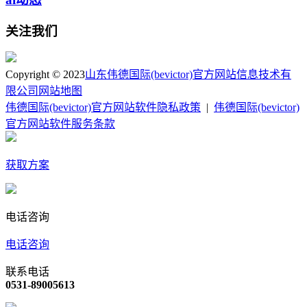
关注我们
Copyright © 2023
山东伟德国际(bevictor)官方网站信息技术有
限公司
网站地图
伟德国际(bevictor)官方网站软件隐私政策
|
伟德国际(bevictor)
官方网站软件服务条款
获取方案
电话咨询
电话咨询
联系电话
0531-89005613