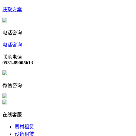
获取方案
电话咨询
电话咨询
联系电话
0531-89005613
微信咨询
在线客服
周材租赁
设备租赁