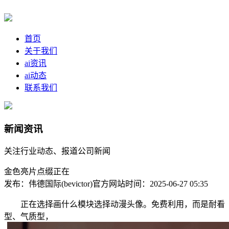
首页
关于我们
ai资讯
ai动态
联系我们
新闻资讯
关注行业动态、报道公司新闻
金色亮片点缀正在
发布：伟德国际(bevictor)官方网站
时间：2025-06-27 05:35
正在选择画什么模块选择动漫头像。免费利用，而是耐看
型、气质型，