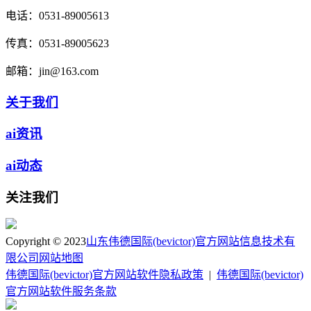
电话：
0531-89005613
传真：
0531-89005623
邮箱：
jin@163.com
关于我们
ai资讯
ai动态
关注我们
Copyright © 2023
山东伟德国际(bevictor)官方网站信息技术有
限公司
网站地图
伟德国际(bevictor)官方网站软件隐私政策
|
伟德国际(bevictor)
官方网站软件服务条款