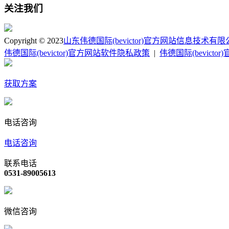
关注我们
Copyright © 2023
山东伟德国际(bevictor)官方网站信息技术有
伟德国际(bevictor)官方网站软件隐私政策
|
伟德国际(bevict
获取方案
电话咨询
电话咨询
联系电话
0531-89005613
微信咨询