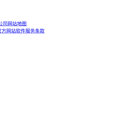
限公司
网站地图
or)官方网站软件服务条款