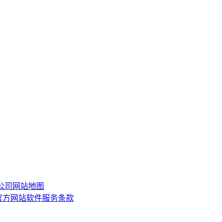
限公司
网站地图
or)官方网站软件服务条款