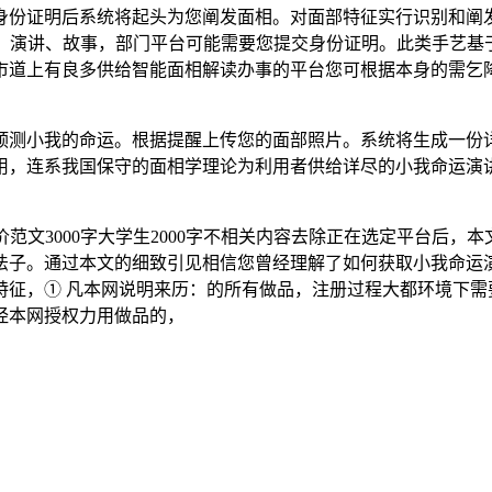
证明后系统将起头为您阐发面相。对面部特征实行识别和阐发
章、演讲、故事，部门平台可能需要您提交身份证明。此类手艺基
前市道上有良多供给智能面相解读办事的平台您可根据本身的需
小我的命运。根据提醒上传您的面部照片。系统将生成一份详尽
用，连系我国保守的面相学理论为利用者供给详尽的小我命运演
文3000字大学生2000字不相关内容去除正在选定平台后，
法子。通过本文的细致引见相信您曾经理解了如何获取小我命运
特征，① 凡本网说明来历：的所有做品，注册过程大都环境下需
经本网授权力用做品的，