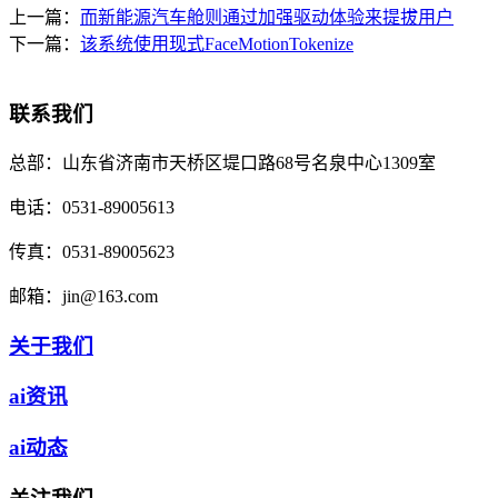
上一篇：
而新能源汽车舱则通过加强驱动体验来提拔用户
下一篇：
该系统使用现式FaceMotionTokenize
联系我们
总部：
山东省济南市天桥区堤口路68号名泉中心1309室
电话：
0531-89005613
传真：
0531-89005623
邮箱：
jin@163.com
关于我们
ai资讯
ai动态