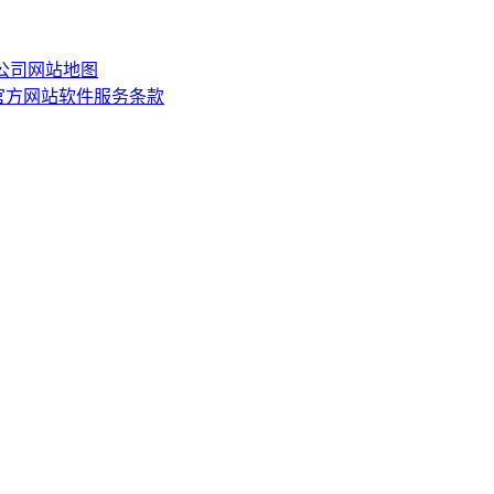
限公司
网站地图
or)官方网站软件服务条款