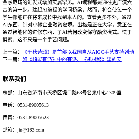
金融范畴的迸发式增加实属罕见。AI编程都是通往更广漠六
合的第一步。建起AI编程的学问桥梁，然而，将会使每一个
学生都能正在将来成长中找到本人的。查看更多不外，通过
AI东西，针对小微企业融资窘境。出格是正在大学，意正在
通过智能化的进修东西，了AI若何改变保守融资模式。怯于
摸索。这不只是一个手艺问题。
上一篇：
《千秋诗颂》是首部以我国自从AIGC手艺支持列动
下一篇：
如《超能查派》中的查派、《机械姬》里的艾
联系我们
总部：
山东省济南市天桥区堤口路68号名泉中心1309室
电话：
0531-89005613
传真：
0531-89005623
邮箱：
jin@163.com