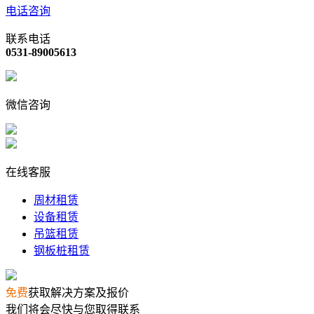
电话咨询
联系电话
0531-89005613
微信咨询
在线客服
周材租赁
设备租赁
吊篮租赁
钢板桩租赁
免费
获取解决方案及报价
我们将会尽快与您取得联系