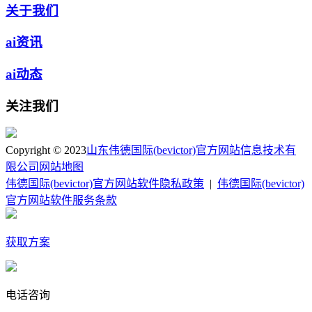
关于我们
ai资讯
ai动态
关注我们
Copyright © 2023
山东伟德国际(bevictor)官方网站信息技术有
限公司
网站地图
伟德国际(bevictor)官方网站软件隐私政策
|
伟德国际(bevictor)
官方网站软件服务条款
获取方案
电话咨询