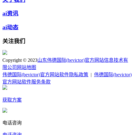
ai资讯
ai动态
关注我们
Copyright © 2023
山东伟德国际(bevictor)官方网站信息技术有
限公司
网站地图
伟德国际(bevictor)官方网站软件隐私政策
|
伟德国际(bevictor)
官方网站软件服务条款
获取方案
电话咨询
电话咨询