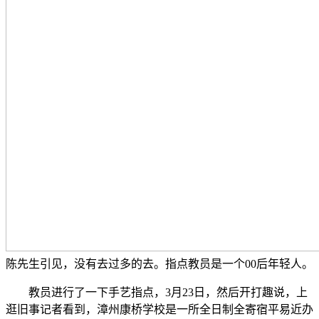
陈先生引见，没有去过多的去。指点教员是一个00后年轻人。
教员进行了一下手艺指点，3月23日，然后开打趣说，上
逛旧事记者看到，漳州康桥学校是一所全日制全寄宿平易近办