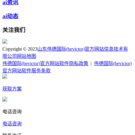
ai资讯
ai动态
关注我们
Copyright © 2023
山东伟德国际(bevictor)官方网站信息技术有
限公司
网站地图
伟德国际(bevictor)官方网站软件隐私政策
|
伟德国际(bevictor)
官方网站软件服务条款
获取方案
电话咨询
电话咨询