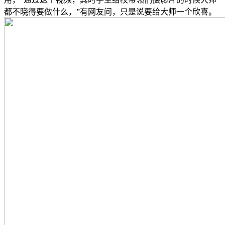
都不晓得要做什么，”有网友问，只是说要给大师一个欣喜。