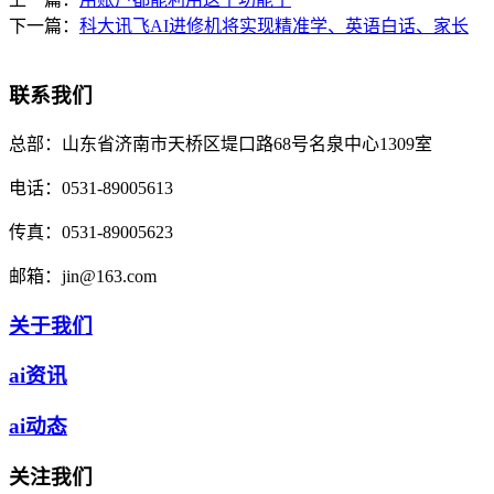
下一篇：
科大讯飞AI进修机将实现精准学、英语白话、家长
联系我们
总部：
山东省济南市天桥区堤口路68号名泉中心1309室
电话：
0531-89005613
传真：
0531-89005623
邮箱：
jin@163.com
关于我们
ai资讯
ai动态
关注我们