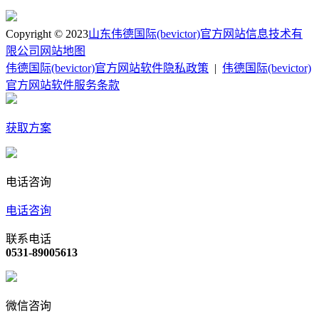
Copyright © 2023
山东伟德国际(bevictor)官方网站信息技术有
限公司
网站地图
伟德国际(bevictor)官方网站软件隐私政策
|
伟德国际(bevictor)
官方网站软件服务条款
获取方案
电话咨询
电话咨询
联系电话
0531-89005613
微信咨询