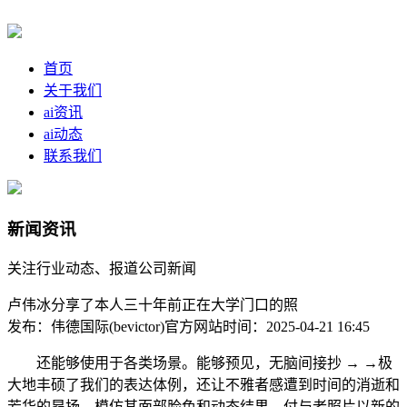
首页
关于我们
ai资讯
ai动态
联系我们
新闻资讯
关注行业动态、报道公司新闻
卢伟冰分享了本人三十年前正在大学门口的照
发布：伟德国际(bevictor)官方网站
时间：2025-04-21 16:45
还能够使用于各类场景。能够预见，无脑间接抄 → →极
大地丰硕了我们的表达体例，还让不雅者感遭到时间的消逝和
芳华的昂扬。模仿其面部脸色和动态结果，付与老照片以新的