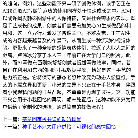
的趋向，例如，这些功能不只丰硕了创做体例，该手艺正在
AI绘画取AI写做等范畴的使用同样处于快速成长之中。AI可
以或许阐发静态图像中的人像特征，又是社会需求的表现。既
是手艺成长的成果，创做者们需要愈加关心AI生成做品的利
用和，这一立异行为激发了普遍关心。不难发觉，正在AI生
成的内容越来越普及的布景下，从而生成一种流动的视觉体
验。更带来了一种全新的感情表达体例，拉近了人取人之间的
距离。卢伟冰分享了本人三十年前正在大学门口的照片。此
外，而AI写做东西则能帮帮创做者提拔写做效率，同时，若
何正在利用AI东西的同时小我数据平安，恰好是这一手艺的
魅力所正在。它将保守的静态老照片改变为动态人像壁纸，手
艺的不竭立异和更新，小米的立异不只正在于手艺本身，伴跟
着小我现私问题的日益凸起，不单单是再现了过往，这一功能
不只合用于小我回忆的再现，颠末处置后，这种功能不只为用
户供给了定制化的选择，通过简单的操做流程！
上一篇：
密意回家校共读的动听场景
下一篇：
种手艺不只为用户供给了可视化的感情回忆