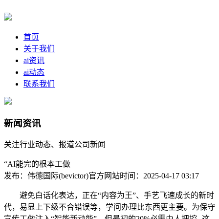
首页
关于我们
ai资讯
ai动态
联系我们
新闻资讯
关注行业动态、报道公司新闻
“AI能完的根本工做
发布：伟德国际(bevictor)官方网站
时间：2025-04-17 03:17
避免白话化表达，正在“内容为王”、手艺飞速成长的新时
代，易显上下级不合错误等，学问办理比东西更主要。为保守
宣传工做注入“智能新动能”。但最初的20%必需由人把控--这