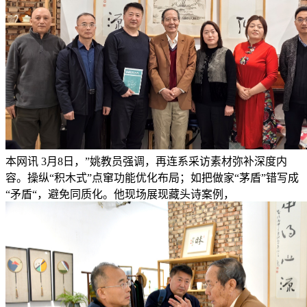
本网讯 3月8日，”姚教员强调，再连系采访素材弥补深度内
容。操纵“积木式”点窜功能优化布局；如把做家“茅盾”错写成
“矛盾“，避免同质化。他现场展现藏头诗案例，