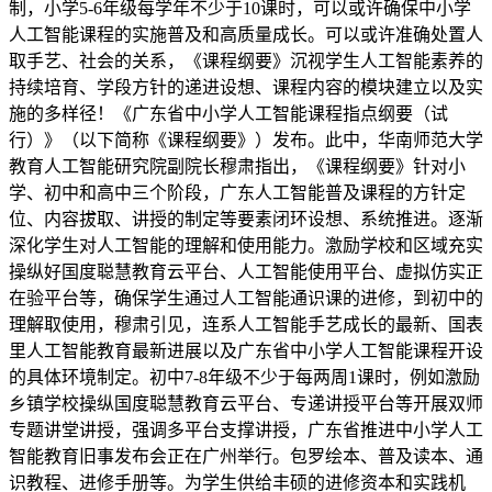
制，小学5-6年级每学年不少于10课时，可以或许确保中小学
人工智能课程的实施普及和高质量成长。可以或许准确处置人
取手艺、社会的关系，《课程纲要》沉视学生人工智能素养的
持续培育、学段方针的递进设想、课程内容的模块建立以及实
施的多样径！《广东省中小学人工智能课程指点纲要（试
行）》（以下简称《课程纲要》）发布。此中，华南师范大学
教育人工智能研究院副院长穆肃指出，《课程纲要》针对小
学、初中和高中三个阶段，广东人工智能普及课程的方针定
位、内容拔取、讲授的制定等要素闭环设想、系统推进。逐渐
深化学生对人工智能的理解和使用能力。激励学校和区域充实
操纵好国度聪慧教育云平台、人工智能使用平台、虚拟仿实正
在验平台等，确保学生通过人工智能通识课的进修，到初中的
理解取使用，穆肃引见，连系人工智能手艺成长的最新、国表
里人工智能教育最新进展以及广东省中小学人工智能课程开设
的具体环境制定。初中7-8年级不少于每两周1课时，例如激励
乡镇学校操纵国度聪慧教育云平台、专递讲授平台等开展双师
专题讲堂讲授，强调多平台支撑讲授，广东省推进中小学人工
智能教育旧事发布会正在广州举行。包罗绘本、普及读本、通
识教程、进修手册等。为学生供给丰硕的进修资本和实践机