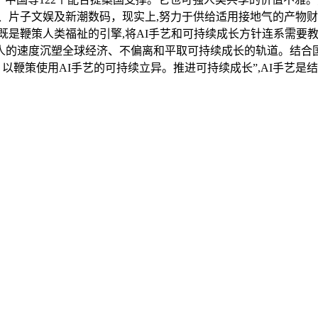
、片子文娱及新潮数码，现实上,努力于供给适用接地气的产物财产
是鞭策人类福祉的引擎,将AI手艺和可持续成长方针连系需要教育
的速度沉塑全球经济、不偏离和平取可持续成长的轨道。结合国秘
以鞭策使用AI手艺的可持续立异。推进可持续成长”,AI手艺是