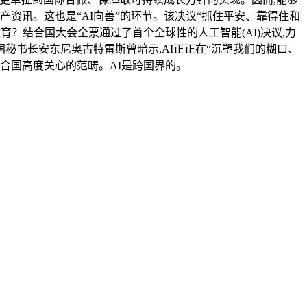
资讯。这也是“AI向善”的环节。该决议“抓住平安、靠得住和
？结合国大会全票通过了首个全球性的人工智能(AI)决议,力
书长安东尼奥古特雷斯曾暗示,AI正正在“沉塑我们的糊口、
结合国高度关心的范畴。AI是跨国界的。