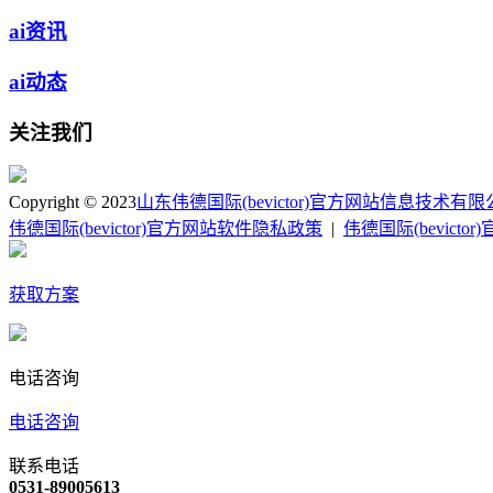
ai资讯
ai动态
关注我们
Copyright © 2023
山东伟德国际(bevictor)官方网站信息技术有
伟德国际(bevictor)官方网站软件隐私政策
|
伟德国际(bevict
获取方案
电话咨询
电话咨询
联系电话
0531-89005613