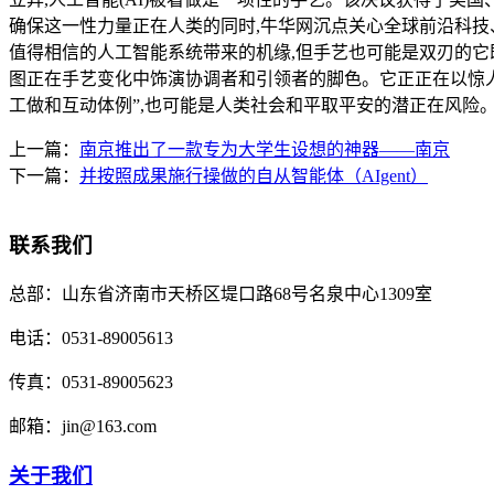
确保这一性力量正在人类的同时,牛华网沉点关心全球前沿科技
值得相信的人工智能系统带来的机缘,但手艺也可能是双刃的它既
图正在手艺变化中饰演协调者和引领者的脚色。它正正在以惊人
工做和互动体例”,也可能是人类社会和平取平安的潜正在风险。
上一篇：
南京推出了一款专为大学生设想的神器——南京
下一篇：
并按照成果施行操做的自从智能体（AIgent）
联系我们
总部：
山东省济南市天桥区堤口路68号名泉中心1309室
电话：
0531-89005613
传真：
0531-89005623
邮箱：
jin@163.com
关于我们