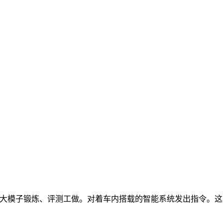
模子锻炼、评测工做。对着车内搭载的智能系统发出指令。这段