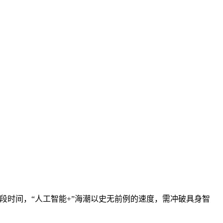
时间，“人工智能+”海潮以史无前例的速度，需冲破具身智