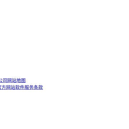
限公司
网站地图
or)官方网站软件服务条款