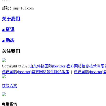
邮箱：
jin@163.com
关于我们
ai资讯
ai动态
关注我们
Copyright © 2023
山东伟德国际(bevictor)官方网站信息技术有
伟德国际(bevictor)官方网站软件隐私政策
|
伟德国际(bevict
获取方案
电话咨询