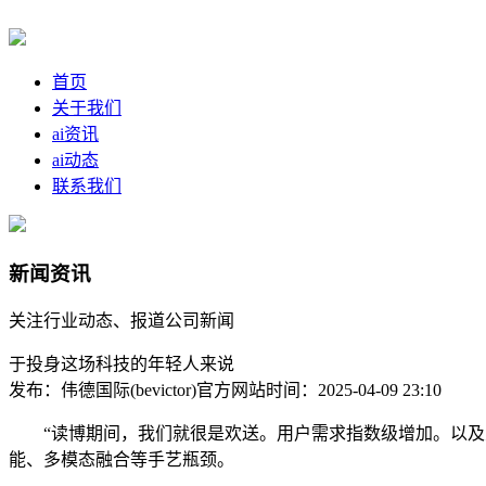
首页
关于我们
ai资讯
ai动态
联系我们
新闻资讯
关注行业动态、报道公司新闻
于投身这场科技的年轻人来说
发布：伟德国际(bevictor)官方网站
时间：2025-04-09 23:10
“读博期间，我们就很是欢送。用户需求指数级增加。以及大
能、多模态融合等手艺瓶颈。