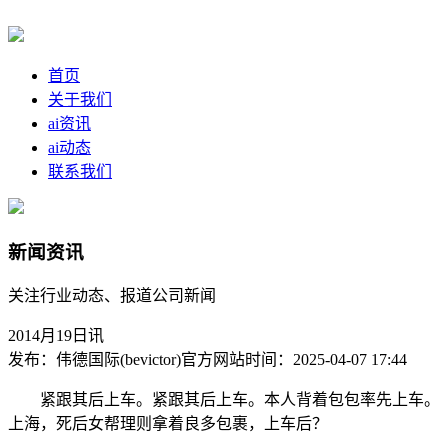
首页
关于我们
ai资讯
ai动态
联系我们
新闻资讯
关注行业动态、报道公司新闻
2014月19日讯
发布：伟德国际(bevictor)官方网站
时间：2025-04-07 17:44
紧跟其后上车。紧跟其后上车。本人背着包包率先上车。
上海，死后女帮理则拿着良多包裹，上车后？