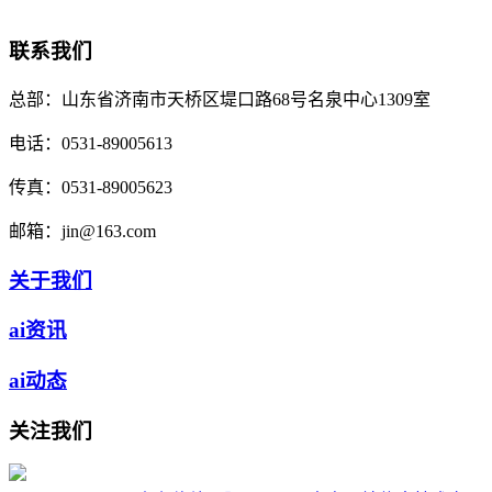
联系我们
总部：
山东省济南市天桥区堤口路68号名泉中心1309室
电话：
0531-89005613
传真：
0531-89005623
邮箱：
jin@163.com
关于我们
ai资讯
ai动态
关注我们