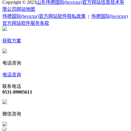
Copyright © 2023
山东伟德国际(bevictor)官方网站信息技术有
限公司
网站地图
伟德国际(bevictor)官方网站软件隐私政策
|
伟德国际(bevictor)
官方网站软件服务条款
获取方案
电话咨询
电话咨询
联系电话
0531-89005613
微信咨询