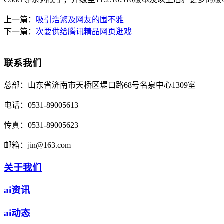
上一篇：
吸引浩繁及网友的围不雅
下一篇：
次要供给腾讯精品网页逛戏
联系我们
总部：
山东省济南市天桥区堤口路68号名泉中心1309室
电话：
0531-89005613
传真：
0531-89005623
邮箱：
jin@163.com
关于我们
ai资讯
ai动态