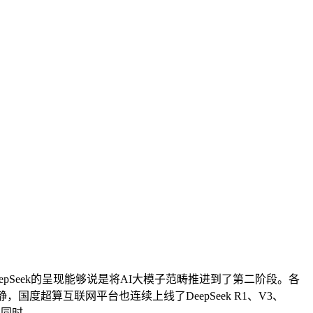
Seek的呈现能够说是将AI大模子范畴推进到了第二阶段。各
国度超算互联网平台也连续上线了DeepSeek R1、V3、
，同时，