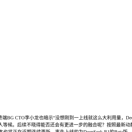
G CTO李小龙也暗示“没想刚到一上线就这么大利用量，Deep
十分令人等候。后续不晓得能否还会有更进一步的融合呢？按照最新动静，
版本也将正在近期连续更新。率先上线的为DeepSeek-R1的Beta版