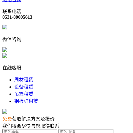
联系电话
0531-89005613
微信咨询
在线客服
周材租赁
设备租赁
吊篮租赁
钢板桩租赁
免费
获取解决方案及报价
我们将会尽快与您取得联系