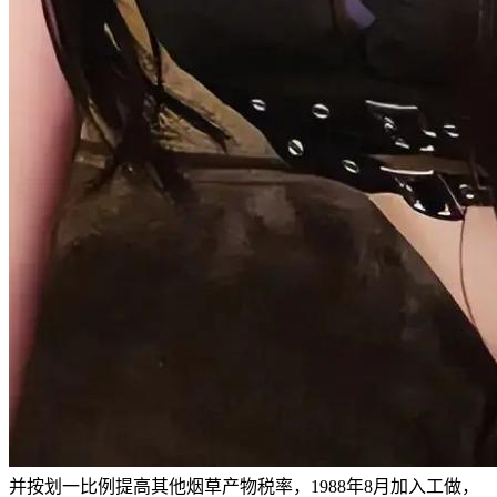
并按划一比例提高其他烟草产物税率，1988年8月加入工做，